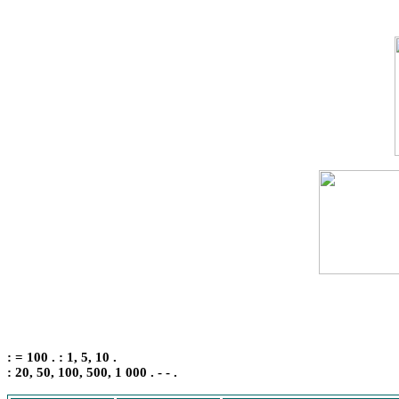
: = 100 . : 1, 5, 10 .
: 20, 50, 100, 500, 1 000 . - - .